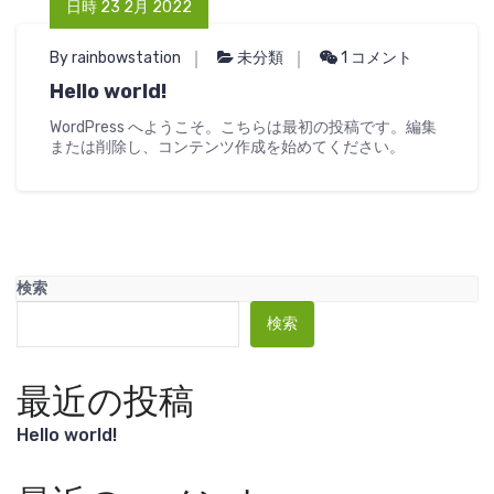
日時 23 2月 2022
By rainbowstation
未分類
1 コメント
Hello world!
WordPress へようこそ。こちらは最初の投稿です。編集
または削除し、コンテンツ作成を始めてください。
検索
検索
最近の投稿
Hello world!